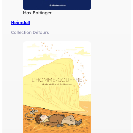
Max Baitinger
Heimdall
Collection Détours