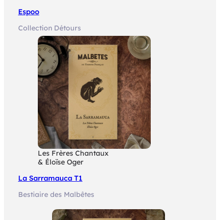
Espoo
Collection Détours
Les Frères Chantaux
& Éloïse Oger
La Sarramauca T1
Bestiaire des Malbêtes