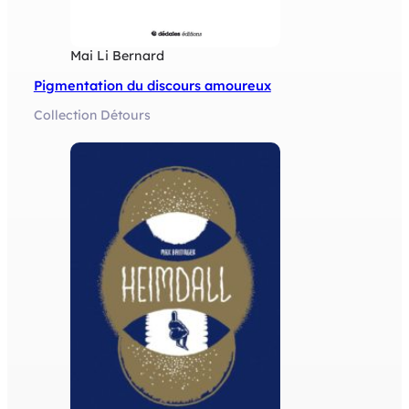
Mai Li Bernard
Pigmentation du discours amoureux
Collection Détours