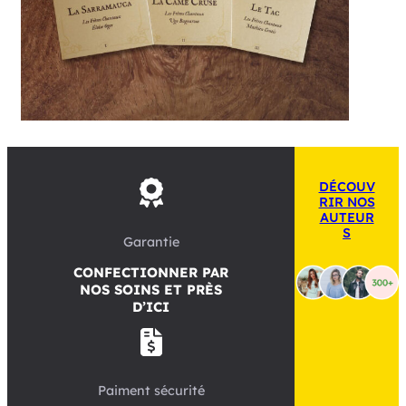
DÉCOUV
RIR NOS
AUTEUR
S
Garantie
CONFECTIONNER PAR
NOS SOINS ET PRÈS
D’ICI
Paiment sécurité