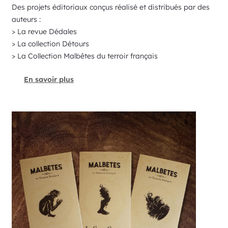
Des projets éditoriaux conçus réalisé et distribués par des
auteurs :
> La revue Dédales
> La collection Détours
> La Collection Malbêtes du terroir français
En savoir plus