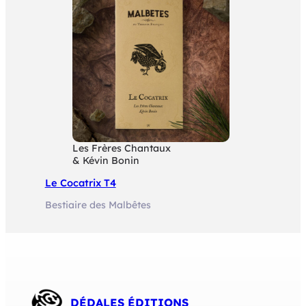
Les Frères Chantaux
& Kévin Bonin
Le Cocatrix T4
Bestiaire des Malbêtes
DÉDALES ÉDITIONS