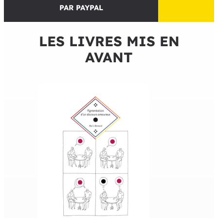
PAR PAYPAL
LES LIVRES MIS EN
AVANT