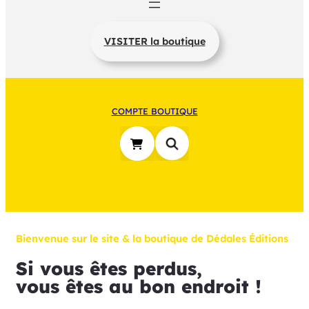
VISITER la boutique
COMPTE BOUTIQUE
Bienvenue sur le site & la boutique de Dédales Éditions
Si vous êtes perdus,
vous êtes au bon endroit !