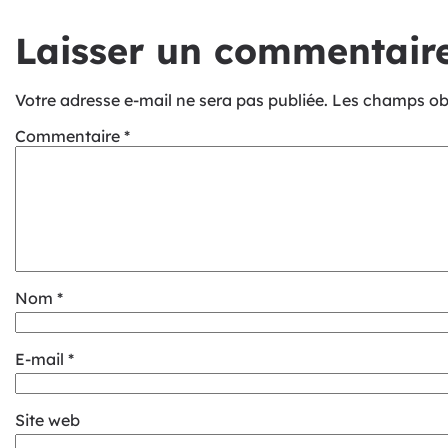
Laisser un commentair
Votre adresse e-mail ne sera pas publiée.
Les champs obl
Commentaire
*
Nom
*
E-mail
*
Site web