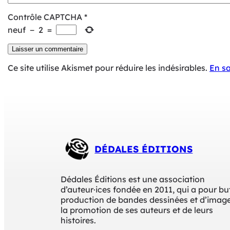
Contrôle CAPTCHA
*
neuf
−
2
=
Ce site utilise Akismet pour réduire les indésirables.
En sa
DÉDALES ÉDITIONS
Dédales Éditions est une association
d’auteur·ices fondée en 2011, qui a pour but
production de bandes dessinées et d’image
la promotion de ses auteurs et de leurs
histoires.