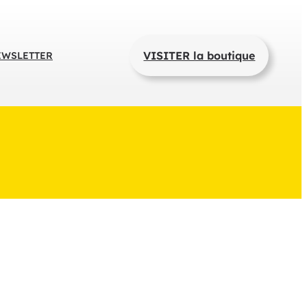
VISITER la boutique
EWSLETTER