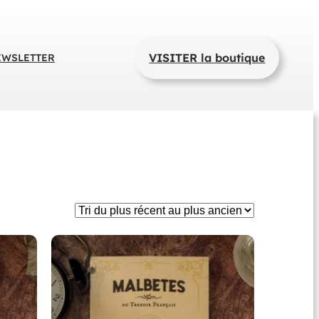
VISITER la boutique
EWSLETTER