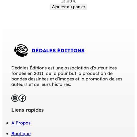
13,00
€
Ajouter au panier
DÉDALES ÉDITIONS
Dédales Éditions est une association d’auteur·ices
fondée en 2011, qui a pour but la production de
bandes dessinées et d’images et la promotion de ses
auteurs et de leurs histoires.
Instagram
Facebook
Liens rapides
A Propos
Boutique