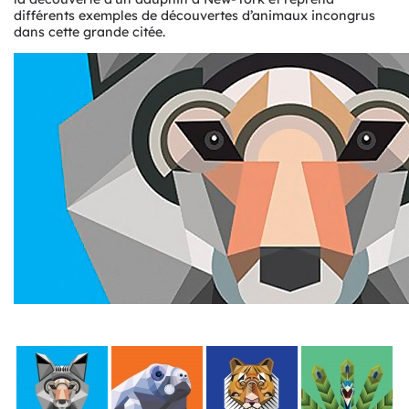
différents exemples de découvertes d’animaux incongrus
dans cette grande citée.