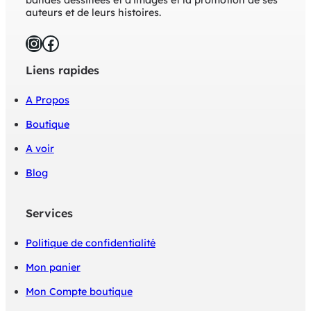
auteurs et de leurs histoires.
Instagram
Facebook
Liens rapides
A Propos
Boutique
A voir
Blog
Services
Politique de confidentialité
Mon panier
Mon Compte boutique