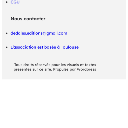
CGU
Nous contacter
dedales.editions@gmail.com
L’association est basée à Toulouse
Tous droits réservés pour les visuels et textes
présentés sur ce site. Propulsé par Wordpress