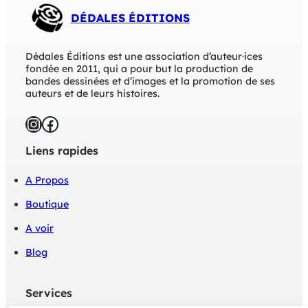
DÉDALES ÉDITIONS
Dédales Éditions est une association d’auteur·ices
fondée en 2011, qui a pour but la production de
bandes dessinées et d’images et la promotion de ses
auteurs et de leurs histoires.
Instagram
Facebook
Liens rapides
A Propos
Boutique
A voir
Blog
Services