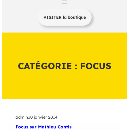
VISITER la boutique
CATÉGORIE :
FOCUS
admin
30 janvier 2014
Focus sur Mathieu Contis