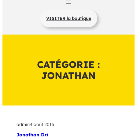
VISITER la boutique
CATÉGORIE :
JONATHAN
admin
4 août 2015
Jonathan Dri